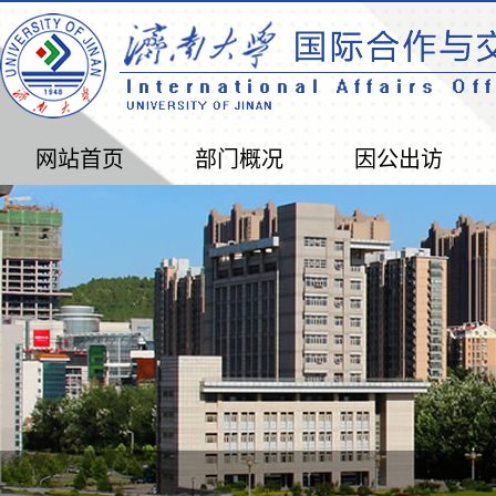
网站首页
部门概况
因公出访