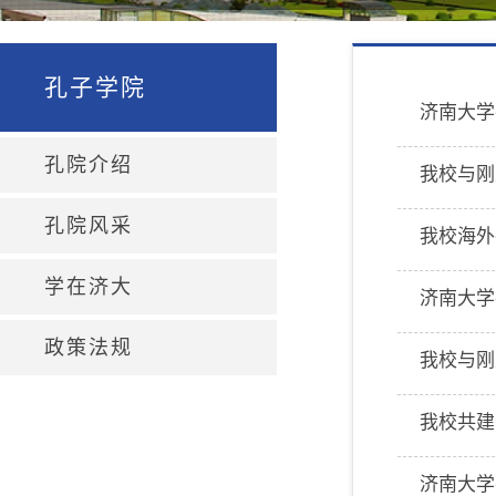
孔子学院
济南大学
孔院介绍
我校与刚
孔院风采
我校海外
学在济大
济南大学
政策法规
我校与刚
我校共建
济南大学